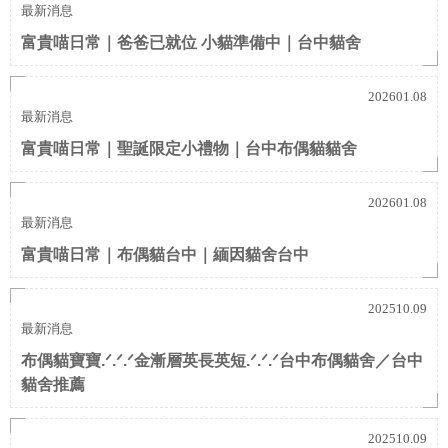
最新消息
富貴喵日常｜爸爸已就位 小貓準備中｜台中貓舍
202601.08
最新消息
富貴喵日常｜聖誕限定小禮物｜台中布偶貓貓舍
202601.08
最新消息
富貴喵日常｜布偶貓台中｜緬因貓舍台中
202510.09
最新消息
布偶貓寶寶.ᐟ.ᐟ.ᐟ金漸層英長英短.ᐟ.ᐟ.ᐟ台中布偶貓舍／台中
貓舍推薦
202510.09