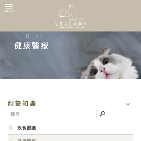
健康醫療
飼養知識
飲食照護
健康醫療