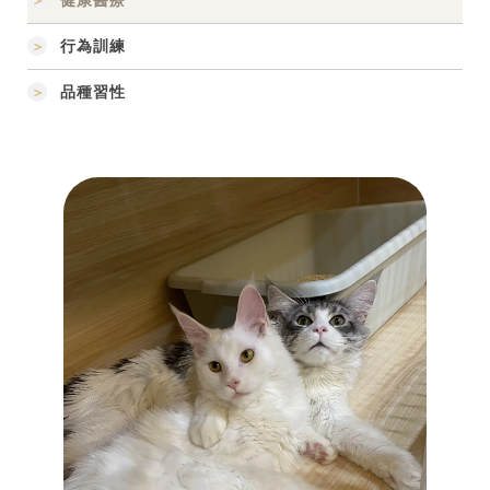
行為訓練
品種習性